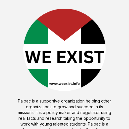
Palpac is a supportive organization helping other
organizations to grow and succeed in its
missions. It is a policy maker and negotiator using
real facts and research taking the opportunity to
work with young talented students. Palpac is a