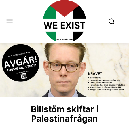
Billstöm skiftar i
Palestinafrågan