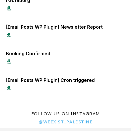
i Göteborg
[Email Posts WP Plugin] Newsletter Report
Booking Confirmed
[Email Posts WP Plugin] Cron triggered
FOLLOW US ON INSTAGRAM
@WEEXIST_PALESTINE