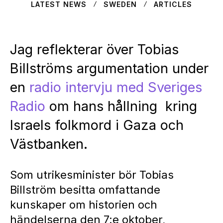
LATEST NEWS
SWEDEN
ARTICLES
Jag reflekterar över Tobias
Billströms argumentation under
en
radio intervju med Sveriges
Radio
om hans hållning kring
Israels folkmord i Gaza och
Västbanken.
Som utrikesminister bör Tobias
Billström besitta omfattande
kunskaper om historien och
händelserna den 7:e oktober,