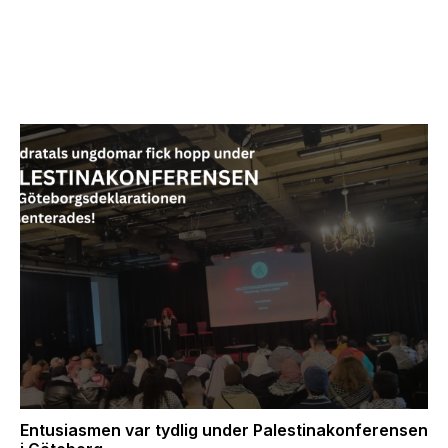
Entusiasmen var tydlig under Palestinakonferensen