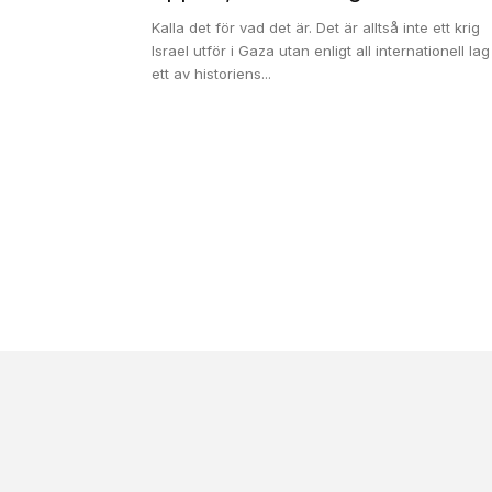
Kalla det för vad det är. Det är alltså inte ett krig
Israel utför i Gaza utan enligt all internationell lag
ett av historiens...