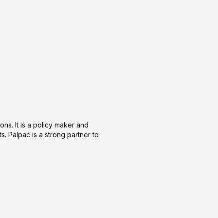
ons. It is a policy maker and
s. Palpac is a strong partner to