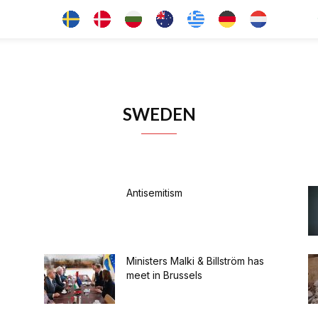
SWEDEN
Antisemitism
Ministers Malki & Billström has
meet in Brussels