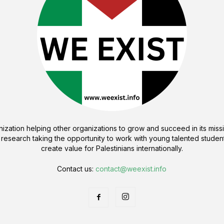
ization helping other organizations to grow and succeed in its missi
 research taking the opportunity to work with young talented student
create value for Palestinians internationally.
Contact us:
contact@weexist.info