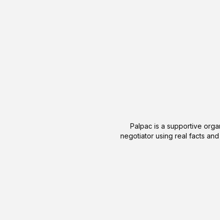
Palpac is a supportive organ
negotiator using real facts and