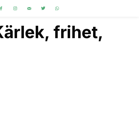
ärlek, frihet,