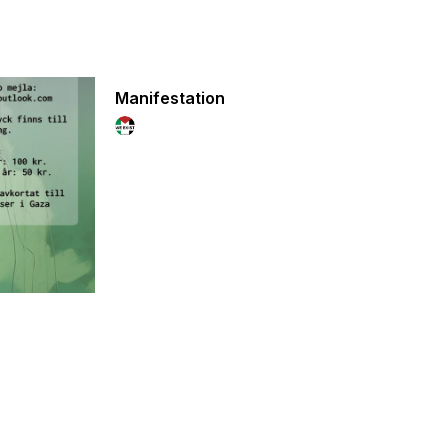
Manifestation