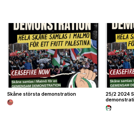
Skåne största demonstration
25/2 2024 S
demonstrat