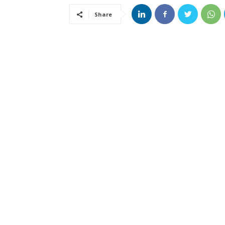
Share