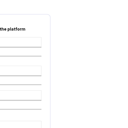
 the platform