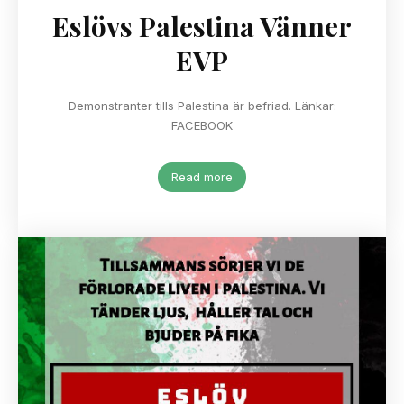
Eslövs Palestina Vänner
EVP
Demonstranter tills Palestina är befriad. Länkar:
FACEBOOK
Read more