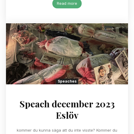
Read more
Speaches
Speach december 2023
Eslöv
kommer du kunna säga att du inte visste? Kommer du