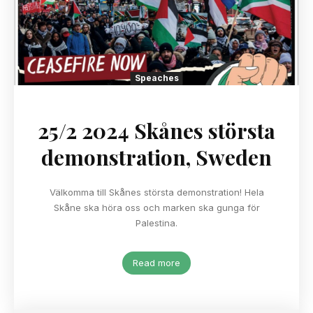
Speaches
25/2 2024 Skånes största
demonstration, Sweden
Välkomma till Skånes största demonstration! Hela
Skåne ska höra oss och marken ska gunga för
Palestina.
Read more