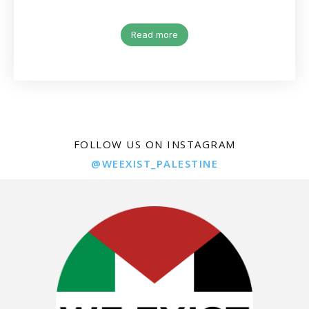
Read more
FOLLOW US ON INSTAGRAM
@WEEXIST_PALESTINE