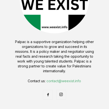
Palpac is a supportive organization helping other
organizations to grow and succeed in its
missions. It is a policy maker and negotiator using
real facts and research taking the opportunity to
work with young talented students. Palpac is a
strong partner to create value for Palestinians
internationally.
Contact us:
contact@weexist.info