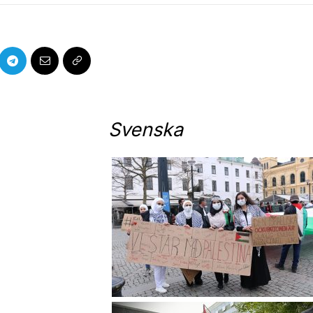
Svenska