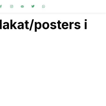
lakat/posters i