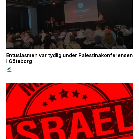
Entusiasmen var tydlig under Palestinakonferensen
i Göteborg