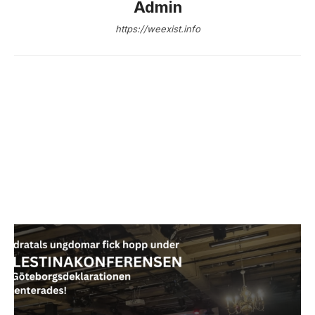
Admin
https://weexist.info