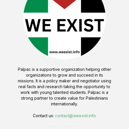
Palpac is a supportive organization helping other
organizations to grow and succeed in its
missions. It is a policy maker and negotiator using
real facts and research taking the opportunity to
work with young talented students. Palpac is a
strong partner to create value for Palestinians
internationally.
Contact us:
contact@weexist.info