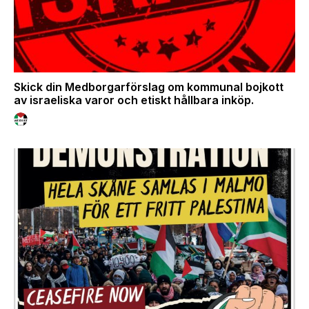
Skick din Medborgarförslag om kommunal bojkott
av israeliska varor och etiskt hållbara inköp.