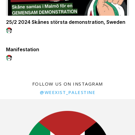
25/2 2024 Skånes största demonstration, Sweden
Manifestation
FOLLOW US ON INSTAGRAM
@WEEXIST_PALESTINE