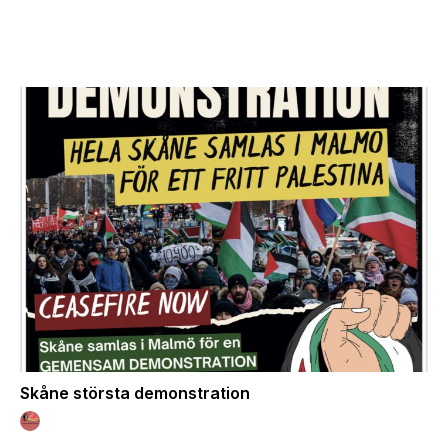
Skåne största demonstration