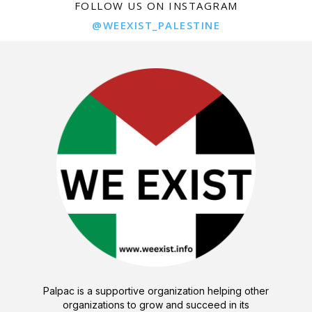
FOLLOW US ON INSTAGRAM
@WEEXIST_PALESTINE
Palpac is a supportive organization helping other
organizations to grow and succeed in its