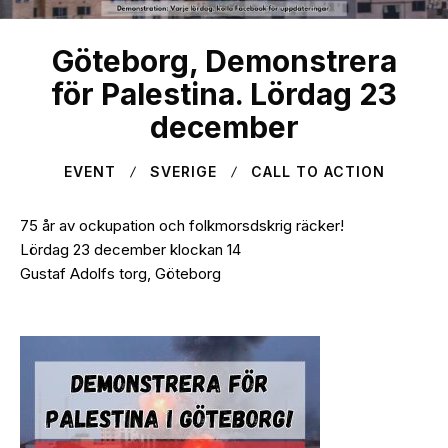
Göteborg, Demonstrera
för Palestina. Lördag 23
december
EVENT
SVERIGE
CALL TO ACTION
75 år av ockupation och folkmorsdskrig räcker!
Lördag 23 december klockan 14
Gustaf Adolfs torg, Göteborg