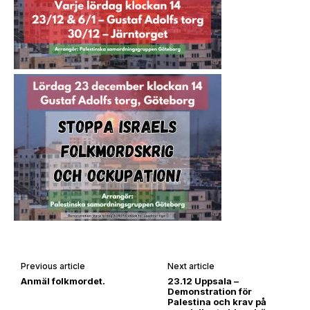
Previous article
Next article
Anmäl folkmordet.
23.12 Uppsala –
Demonstration för
Palestina och krav på