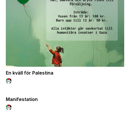
En kväll för Palestina
Manifestation