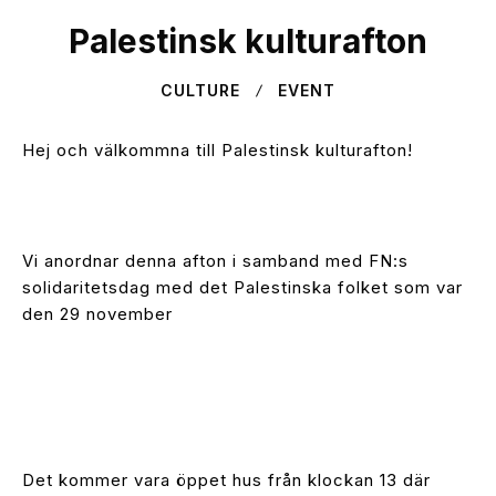
Palestinsk kulturafton
CULTURE
EVENT
Hej och välkommna till Palestinsk kulturafton!
Vi anordnar denna afton i samband med FN:s
solidaritetsdag med det Palestinska folket som var
den 29 november
Det kommer vara öppet hus från klockan 13 där