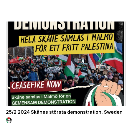
25/2 2024 Skånes största demonstration, Sweden