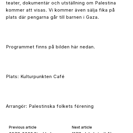
teater, dokumentär och utställning om Palestina
kommer att visas. Vi kommer även sälja fika på
plats där pengarna går till barnen i Gaza.
Programmet finns på bilden här nedan.
Plats: Kulturpunkten Café
Arrangör: Palestinska folkets förening
Previous article
Next article