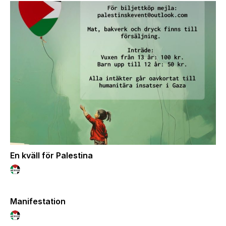
En kväll för Palestina
Manifestation