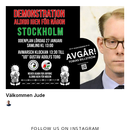
Välkommen Jude
FOLLOW US ON INSTAGRAM