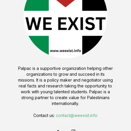
Palpac is a supportive organization helping other
organizations to grow and succeed in its
missions. It is a policy maker and negotiator using
real facts and research taking the opportunity to
work with young talented students. Palpac is a
strong partner to create value for Palestinians
internationally.
Contact us:
contact@weexist.info