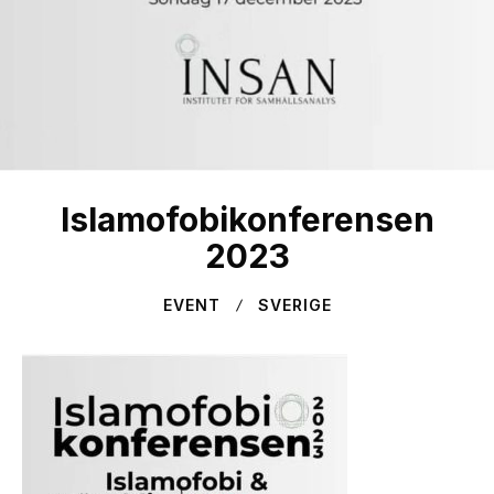
Islamofobikonferensen
2023
EVENT
SVERIGE