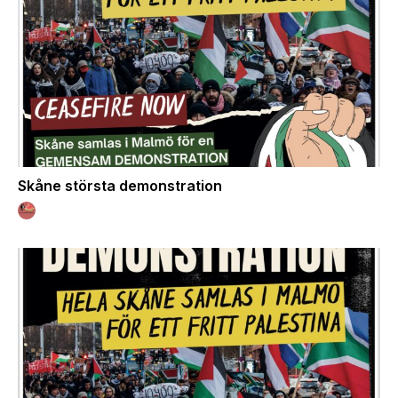
Skåne största demonstration