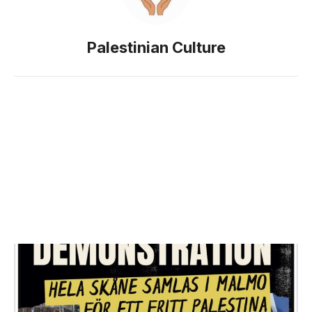
Palestinian Culture