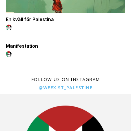
En kväll för Palestina
Manifestation
FOLLOW US ON INSTAGRAM
@WEEXIST_PALESTINE