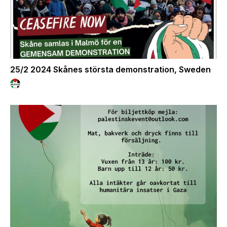
25/2 2024 Skånes största demonstration, Sweden