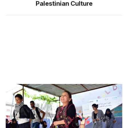
Palestinian Culture