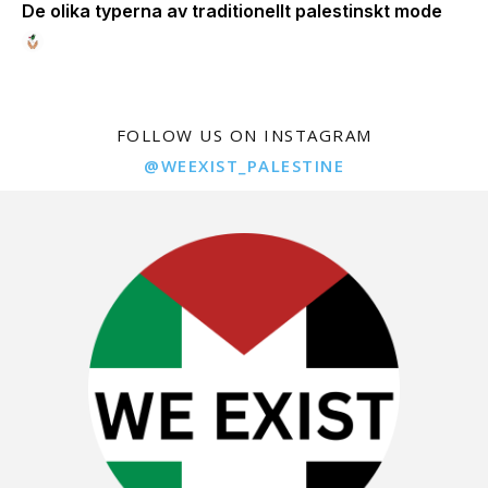
De olika typerna av traditionellt palestinskt mode
FOLLOW US ON INSTAGRAM
@WEEXIST_PALESTINE