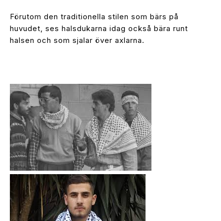
Förutom den traditionella stilen som bärs på
huvudet, ses halsdukarna idag också bära runt
halsen och som sjalar över axlarna.