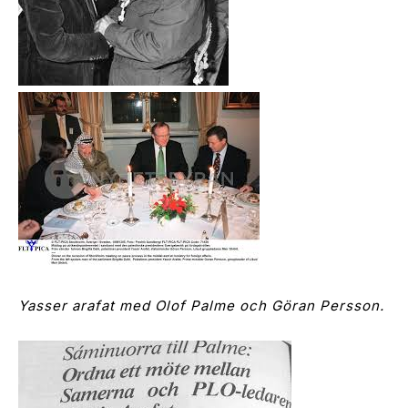
Yasser arafat med Olof Palme och Göran Persson.