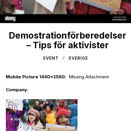
Demostrationförberedelser
– Tips för aktivister
EVENT
SVERIGE
Mobile Picture 1440x2560
:
Missing Attachment
Company
: