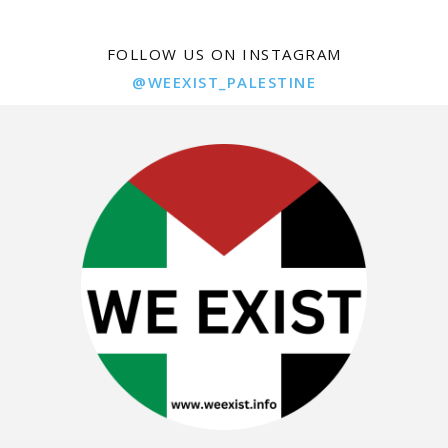
FOLLOW US ON INSTAGRAM
@WEEXIST_PALESTINE