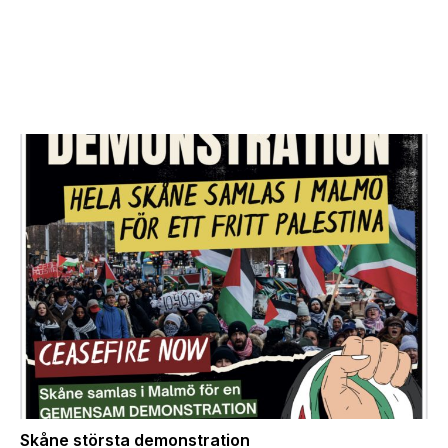
Skåne största demonstration