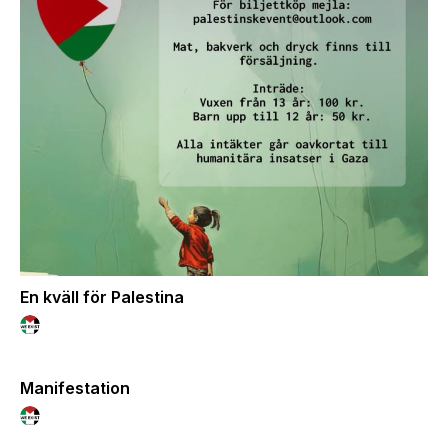
En kväll för Palestina
Manifestation