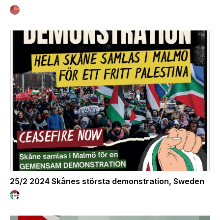
25/2 2024 Skånes största demonstration, Sweden