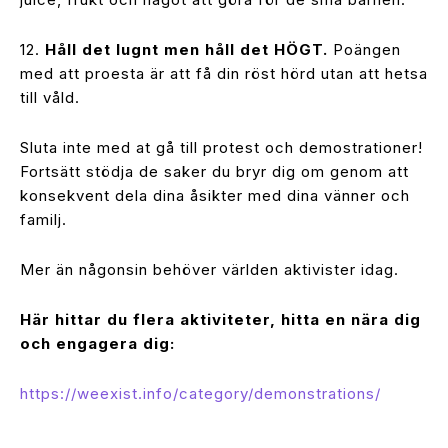
12.
Håll det lugnt men håll det HÖGT.
Poängen
med att proesta är att få din röst hörd utan att hetsa
till våld.
Sluta inte med at gå till protest och demostrationer!
Fortsätt stödja de saker du bryr dig om genom att
konsekvent dela dina åsikter med dina vänner och
familj.
Mer än någonsin behöver världen aktivister idag.
Här hittar du flera aktiviteter, hitta en nära dig
och engagera dig:
https://weexist.info/category/demonstrations/