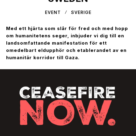
EVENT
SVERIGE
Med ett hjärta som slår för fred och med hopp
om humanitetens seger, inbjuder vi dig till en
landsomfattande manifestation för ett
omedelbart eldupphör och etablerandet av en
humanitär korridor till Gaza.