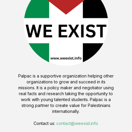
Palpac is a supportive organization helping other
organizations to grow and succeed in its
missions. It is a policy maker and negotiator using
real facts and research taking the opportunity to
work with young talented students. Palpac is a
strong partner to create value for Palestinians
internationally.
Contact us:
contact@weexist.info