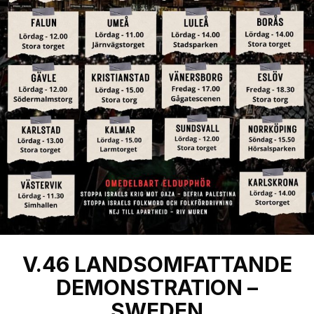
V.46 LANDSOMFATTANDE
DEMONSTRATION –
SWEDEN