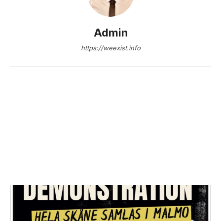
Admin
https://weexist.info