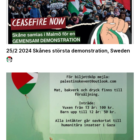
25/2 2024 Skånes största demonstration, Sweden