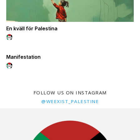
En kväll för Palestina
Manifestation
FOLLOW US ON INSTAGRAM
@WEEXIST_PALESTINE