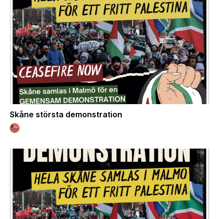
Skåne största demonstration