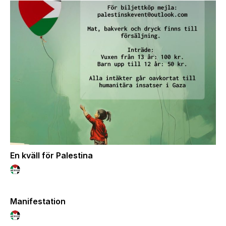
En kväll för Palestina
Manifestation