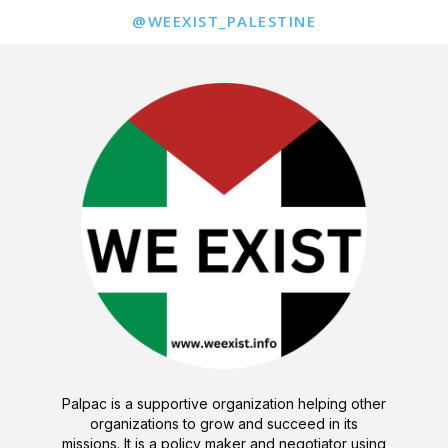
@WEEXIST_PALESTINE
Palpac is a supportive organization helping other
organizations to grow and succeed in its
missions. It is a policy maker and negotiator using