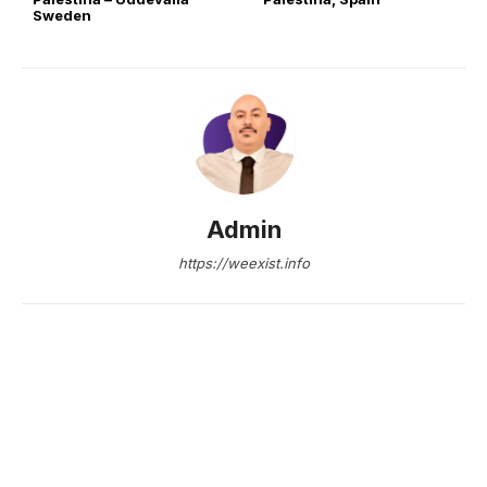
Sweden
Admin
https://weexist.info