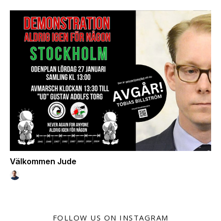
Välkommen Jude
FOLLOW US ON INSTAGRAM