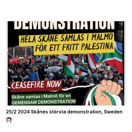
25/2 2024 Skånes största demonstration, Sweden