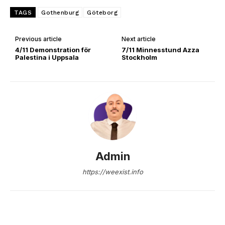
TAGS
Gothenburg
Göteborg
Previous article
Next article
4/11 Demonstration för
7/11 Minnesstund Azza
Palestina i Uppsala
Stockholm
Admin
https://weexist.info