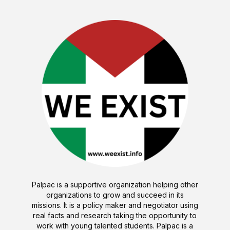
Palpac is a supportive organization helping other
organizations to grow and succeed in its
missions. It is a policy maker and negotiator using
real facts and research taking the opportunity to
work with young talented students. Palpac is a