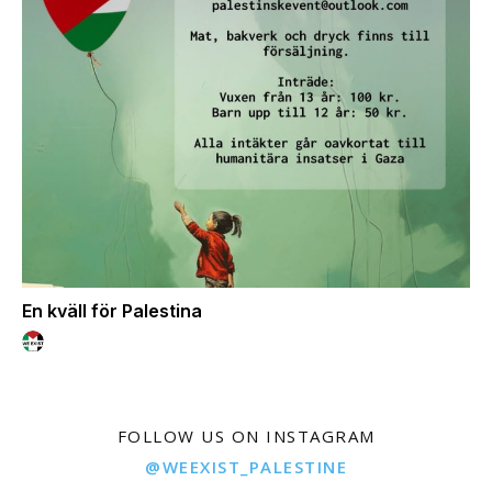
En kväll för Palestina
FOLLOW US ON INSTAGRAM
@WEEXIST_PALESTINE