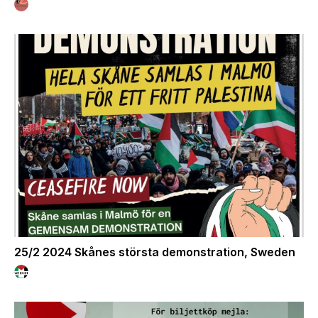
25/2 2024 Skånes största demonstration, Sweden