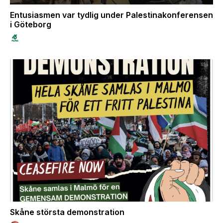
Entusiasmen var tydlig under Palestinakonferensen
i Göteborg
Skåne största demonstration